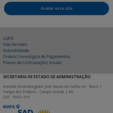
Avaliar este site
LGPD
Fala Servidor
Acessibilidade
Ordem Cronológica de Pagamentos
Planos de Contratações Anuais
SECRETARIA DE ESTADO DE ADMINISTRAÇÃO
Avenida Desembargador José Nunes da Cunha s/n - Bloco 1
Parque dos Poderes - Campo Grande | MS
CEP.: 79031-310
MAPA