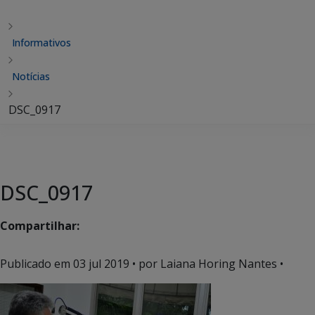
Informativos
Notícias
DSC_0917
DSC_0917
Compartilhar:
Publicado em
03 jul 2019
• por Laiana Horing Nantes •