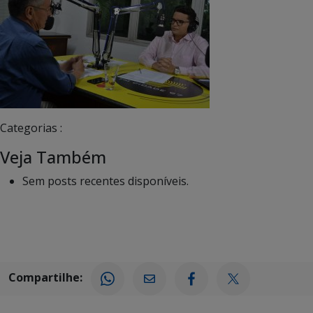
Categorias :
Veja Também
Sem posts recentes disponíveis.
Compartilhe: