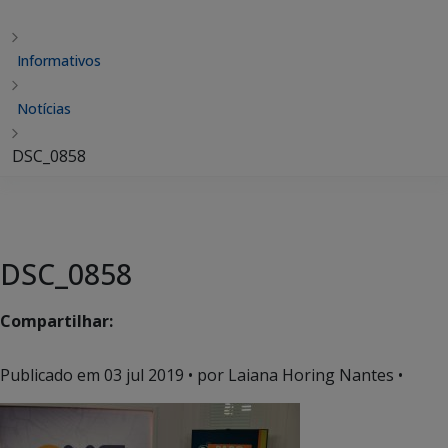
Informativos
Notícias
DSC_0858
DSC_0858
Compartilhar:
Publicado em
03 jul 2019
• por Laiana Horing Nantes •