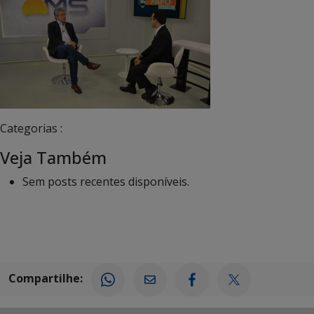
Categorias :
Veja Também
Sem posts recentes disponíveis.
Compartilhe: