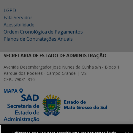
LGPD
Fala Servidor
Acessibilidade
Ordem Cronológica de Pagamentos
Planos de Contratações Anuais
SECRETARIA DE ESTADO DE ADMINISTRAÇÃO
Avenida Desembargador José Nunes da Cunha s/n - Bloco 1
Parque dos Poderes - Campo Grande | MS
CEP.: 79031-310
MAPA
SETDIG | Secretaria-