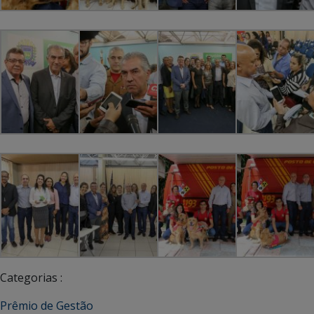
Categorias :
Prêmio de Gestão