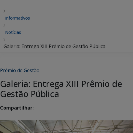
Informativos
Notícias
Galeria: Entrega XIII Prêmio de Gestão Pública
Prêmio de Gestão
Galeria: Entrega XIII Prêmio de
Gestão Pública
Compartilhar: