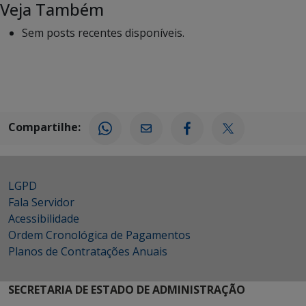
Veja Também
Sem posts recentes disponíveis.
Compartilhe:
LGPD
Fala Servidor
Acessibilidade
Ordem Cronológica de Pagamentos
Planos de Contratações Anuais
SECRETARIA DE ESTADO DE ADMINISTRAÇÃO