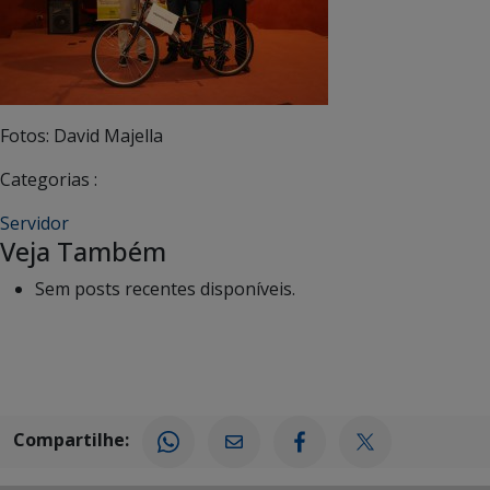
Fotos: David Majella
Categorias :
Servidor
Veja Também
Sem posts recentes disponíveis.
Compartilhe: