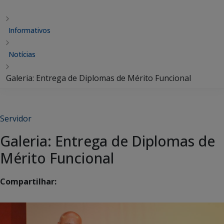
Informativos
Notícias
Galeria: Entrega de Diplomas de Mérito Funcional
Servidor
Galeria: Entrega de Diplomas de
Mérito Funcional
Compartilhar: