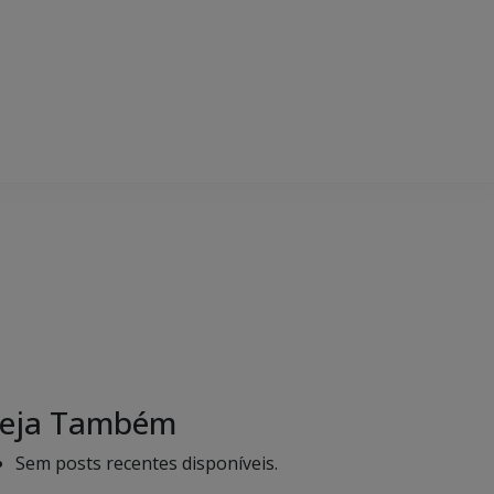
eja Também
Sem posts recentes disponíveis.