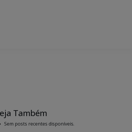
eja Também
Sem posts recentes disponíveis.