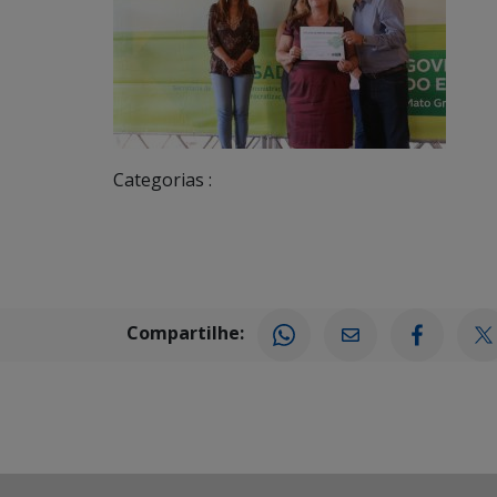
Categorias :
Compartilhe: