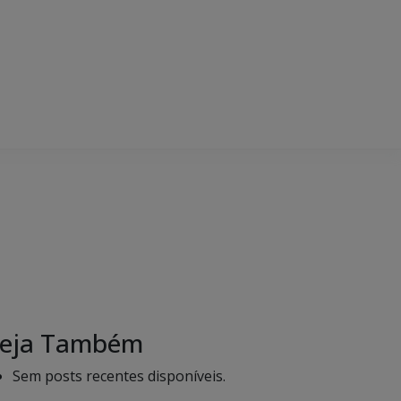
eja Também
Sem posts recentes disponíveis.