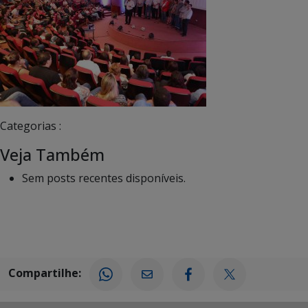
Categorias :
Veja Também
Sem posts recentes disponíveis.
Compartilhe: