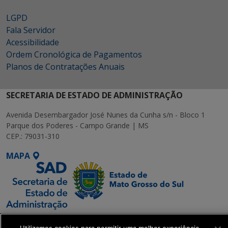
LGPD
Fala Servidor
Acessibilidade
Ordem Cronológica de Pagamentos
Planos de Contratações Anuais
SECRETARIA DE ESTADO DE ADMINISTRAÇÃO
Avenida Desembargador José Nunes da Cunha s/n - Bloco 1
Parque dos Poderes - Campo Grande | MS
CEP.: 79031-310
MAPA
SETDIG | Secretaria-