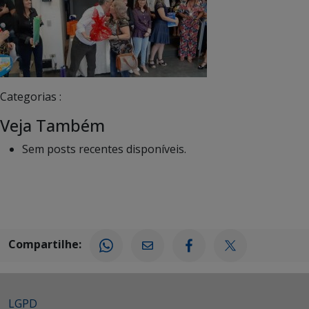
Categorias :
Veja Também
Sem posts recentes disponíveis.
Compartilhe:
LGPD