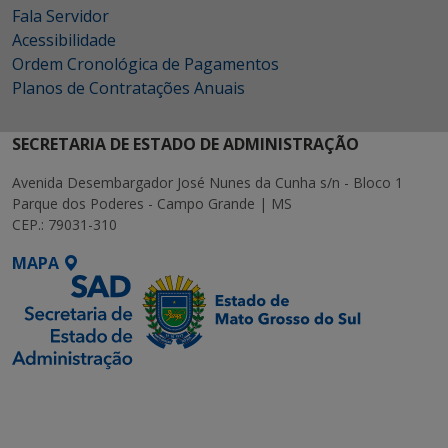
Fala Servidor
Acessibilidade
Ordem Cronológica de Pagamentos
Planos de Contratações Anuais
SECRETARIA DE ESTADO DE ADMINISTRAÇÃO
Avenida Desembargador José Nunes da Cunha s/n - Bloco 1
Parque dos Poderes - Campo Grande | MS
CEP.: 79031-310
MAPA
SETDIG | Secretaria-
Executiva de
Transformação Digital