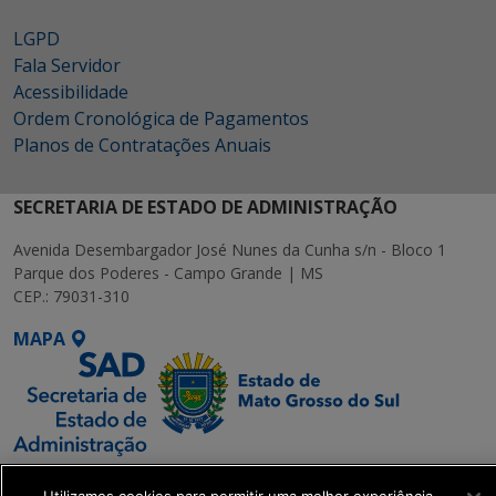
LGPD
Fala Servidor
Acessibilidade
Ordem Cronológica de Pagamentos
Planos de Contratações Anuais
SECRETARIA DE ESTADO DE ADMINISTRAÇÃO
Avenida Desembargador José Nunes da Cunha s/n - Bloco 1
Parque dos Poderes - Campo Grande | MS
CEP.: 79031-310
MAPA
SETDIG | Secretaria-