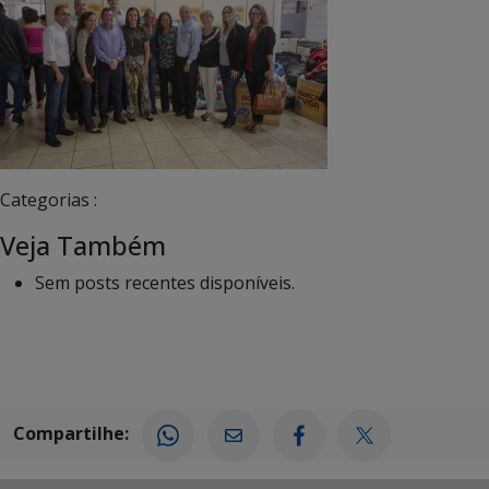
Categorias :
Veja Também
Sem posts recentes disponíveis.
Compartilhe: