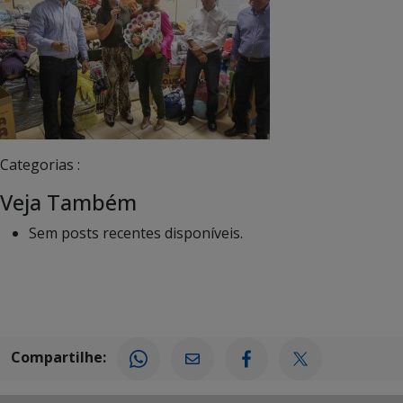
Categorias :
Veja Também
Sem posts recentes disponíveis.
Compartilhe: