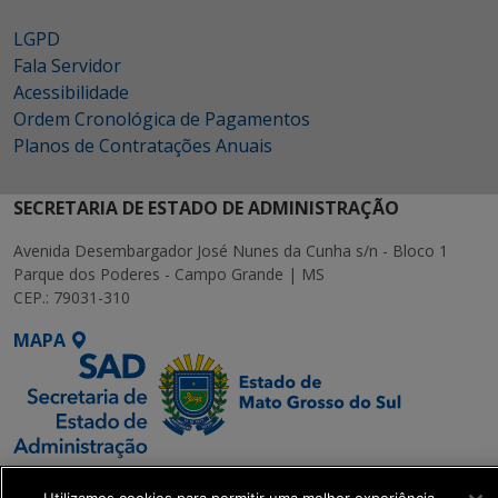
LGPD
Fala Servidor
Acessibilidade
Ordem Cronológica de Pagamentos
Planos de Contratações Anuais
SECRETARIA DE ESTADO DE ADMINISTRAÇÃO
Avenida Desembargador José Nunes da Cunha s/n - Bloco 1
Parque dos Poderes - Campo Grande | MS
CEP.: 79031-310
MAPA
SETDIG | Secretaria-