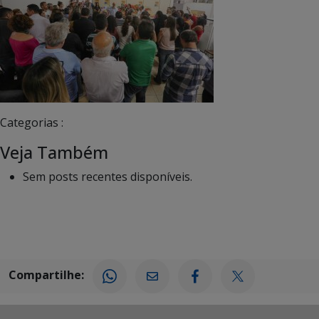
Categorias :
Veja Também
Sem posts recentes disponíveis.
Compartilhe: