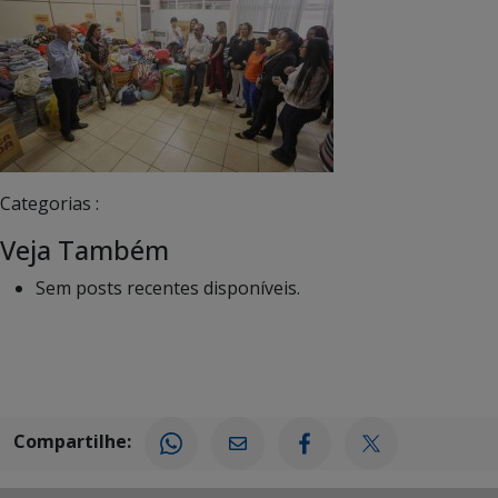
Categorias :
Veja Também
Sem posts recentes disponíveis.
Compartilhe: