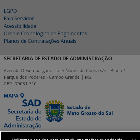
LGPD
Fala Servidor
Acessibilidade
Ordem Cronológica de Pagamentos
Planos de Contratações Anuais
SECRETARIA DE ESTADO DE ADMINISTRAÇÃO
Avenida Desembargador José Nunes da Cunha s/n - Bloco 1
Parque dos Poderes - Campo Grande | MS
CEP.: 79031-310
MAPA
SETDIG | Secretaria-