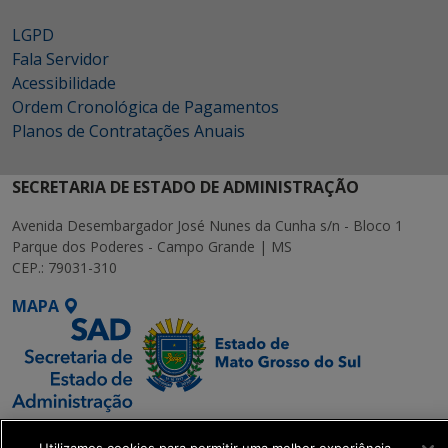
LGPD
Fala Servidor
Acessibilidade
Ordem Cronológica de Pagamentos
Planos de Contratações Anuais
SECRETARIA DE ESTADO DE ADMINISTRAÇÃO
Avenida Desembargador José Nunes da Cunha s/n - Bloco 1
Parque dos Poderes - Campo Grande | MS
CEP.: 79031-310
MAPA
SETDIG | Secretaria-