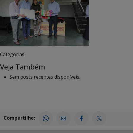
Categorias :
Veja Também
Sem posts recentes disponíveis.
Compartilhe: