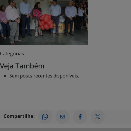
Categorias :
Veja Também
Sem posts recentes disponíveis.
Compartilhe: