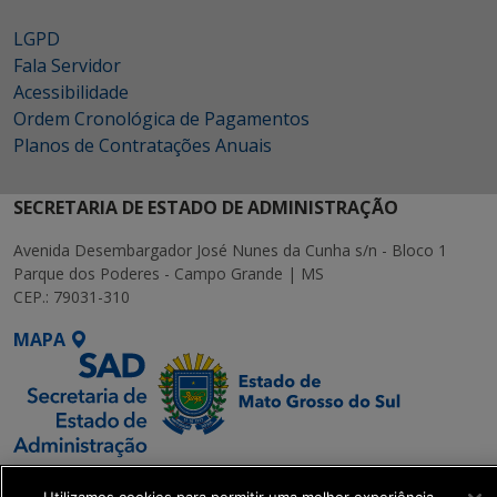
LGPD
Fala Servidor
Acessibilidade
Ordem Cronológica de Pagamentos
Planos de Contratações Anuais
SECRETARIA DE ESTADO DE ADMINISTRAÇÃO
Avenida Desembargador José Nunes da Cunha s/n - Bloco 1
Parque dos Poderes - Campo Grande | MS
CEP.: 79031-310
MAPA
SETDIG | Secretaria-