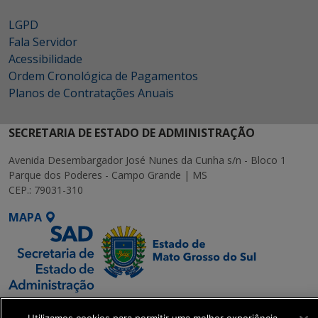
LGPD
Fala Servidor
Acessibilidade
Ordem Cronológica de Pagamentos
Planos de Contratações Anuais
SECRETARIA DE ESTADO DE ADMINISTRAÇÃO
Avenida Desembargador José Nunes da Cunha s/n - Bloco 1
Parque dos Poderes - Campo Grande | MS
CEP.: 79031-310
MAPA
SETDIG | Secretaria-