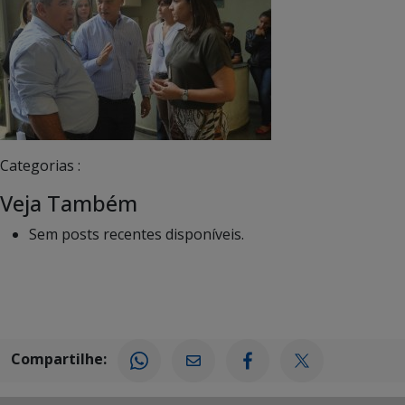
Categorias :
Veja Também
Sem posts recentes disponíveis.
Compartilhe: