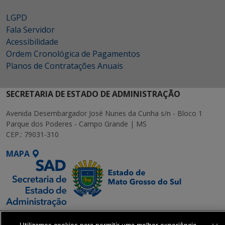
LGPD
Fala Servidor
Acessibilidade
Ordem Cronológica de Pagamentos
Planos de Contratações Anuais
SECRETARIA DE ESTADO DE ADMINISTRAÇÃO
Avenida Desembargador José Nunes da Cunha s/n - Bloco 1
Parque dos Poderes - Campo Grande | MS
CEP.: 79031-310
MAPA
SETDIG | Secretaria-