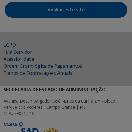
Avaliar este site
LGPD
Fala Servidor
Acessibilidade
Ordem Cronológica de Pagamentos
Planos de Contratações Anuais
SECRETARIA DE ESTADO DE ADMINISTRAÇÃO
Avenida Desembargador José Nunes da Cunha s/n - Bloco 1
Parque dos Poderes - Campo Grande | MS
CEP.: 79031-310
MAPA