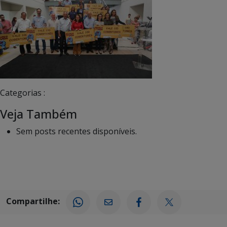
Categorias :
Veja Também
Sem posts recentes disponíveis.
Compartilhe: