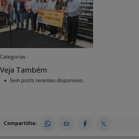
Categorias :
Veja Também
Sem posts recentes disponíveis.
Compartilhe: