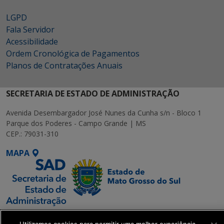
LGPD
Fala Servidor
Acessibilidade
Ordem Cronológica de Pagamentos
Planos de Contratações Anuais
SECRETARIA DE ESTADO DE ADMINISTRAÇÃO
Avenida Desembargador José Nunes da Cunha s/n - Bloco 1
Parque dos Poderes - Campo Grande | MS
CEP.: 79031-310
MAPA
SETDIG | Secretaria-