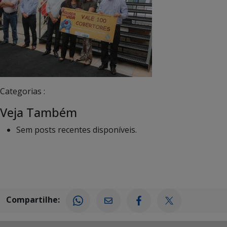
Categorias :
Veja Também
Sem posts recentes disponíveis.
Compartilhe: