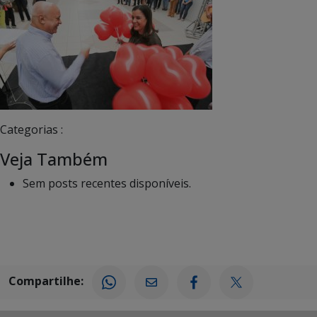
Categorias :
Veja Também
Sem posts recentes disponíveis.
Compartilhe: