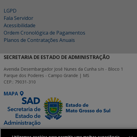
LGPD
Fala Servidor
Acessibilidade
Ordem Cronológica de Pagamentos
Planos de Contratações Anuais
SECRETARIA DE ESTADO DE ADMINISTRAÇÃO
Avenida Desembargador José Nunes da Cunha s/n - Bloco 1
Parque dos Poderes - Campo Grande | MS
CEP.: 79031-310
MAPA
SETDIG | Secretaria-