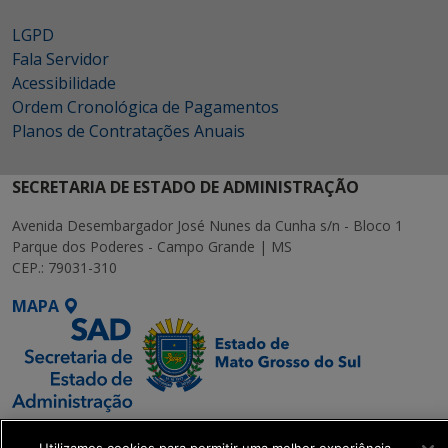
LGPD
Fala Servidor
Acessibilidade
Ordem Cronológica de Pagamentos
Planos de Contratações Anuais
SECRETARIA DE ESTADO DE ADMINISTRAÇÃO
Avenida Desembargador José Nunes da Cunha s/n - Bloco 1
Parque dos Poderes - Campo Grande | MS
CEP.: 79031-310
MAPA
SETDIG | Secretaria-