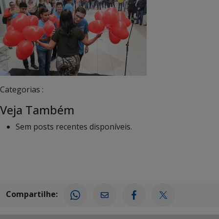
Categorias :
Veja Também
Sem posts recentes disponíveis.
Compartilhe: