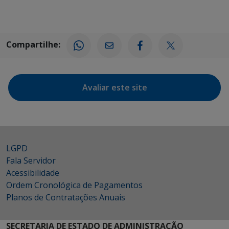
Compartilhe:
Avaliar este site
LGPD
Fala Servidor
Acessibilidade
Ordem Cronológica de Pagamentos
Planos de Contratações Anuais
SECRETARIA DE ESTADO DE ADMINISTRAÇÃO