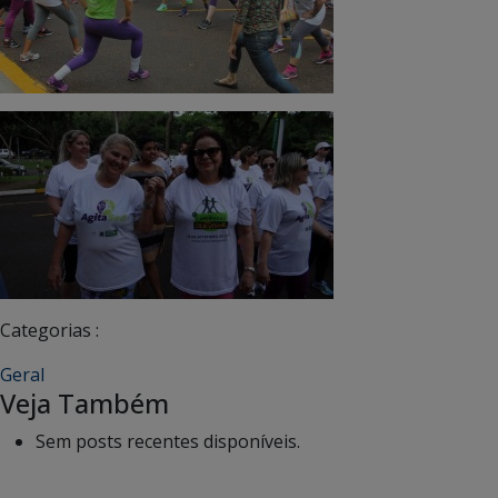
Categorias :
Geral
Veja Também
Sem posts recentes disponíveis.