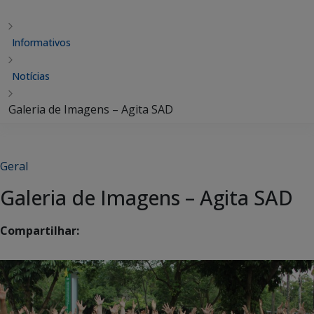
Informativos
Notícias
Galeria de Imagens – Agita SAD
Geral
Galeria de Imagens – Agita SAD
Compartilhar: