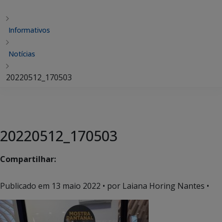
Informativos
Notícias
20220512_170503
20220512_170503
Compartilhar:
Publicado em
13 maio 2022
• por Laiana Horing Nantes •