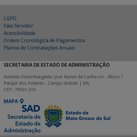
LGPD
Fala Servidor
Acessibilidade
Ordem Cronológica de Pagamentos
Planos de Contratações Anuais
SECRETARIA DE ESTADO DE ADMINISTRAÇÃO
Avenida Desembargador José Nunes da Cunha s/n - Bloco 1
Parque dos Poderes - Campo Grande | MS
CEP.: 79031-310
MAPA