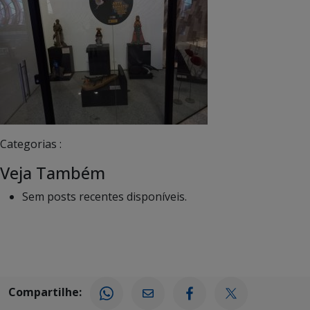
Categorias :
Veja Também
Sem posts recentes disponíveis.
Compartilhe: