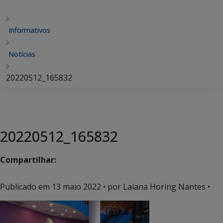
Informativos
Notícias
20220512_165832
20220512_165832
Compartilhar:
Publicado em
13 maio 2022
• por Laiana Horing Nantes •