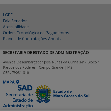
LGPD
Fala Servidor
Acessibilidade
Ordem Cronológica de Pagamentos
Planos de Contratações Anuais
SECRETARIA DE ESTADO DE ADMINISTRAÇÃO
Avenida Desembargador José Nunes da Cunha s/n - Bloco 1
Parque dos Poderes - Campo Grande | MS
CEP.: 79031-310
MAPA