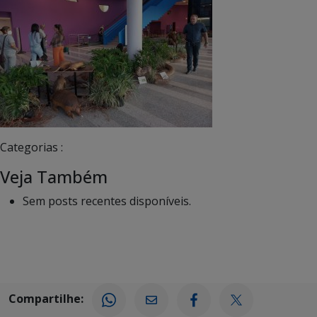
Categorias :
Veja Também
Sem posts recentes disponíveis.
Compartilhe: