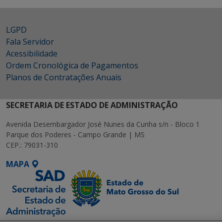
LGPD
Fala Servidor
Acessibilidade
Ordem Cronológica de Pagamentos
Planos de Contratações Anuais
SECRETARIA DE ESTADO DE ADMINISTRAÇÃO
Avenida Desembargador José Nunes da Cunha s/n - Bloco 1
Parque dos Poderes - Campo Grande | MS
CEP.: 79031-310
MAPA