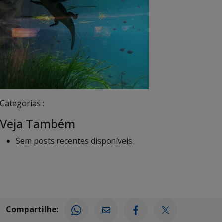
Categorias :
Veja Também
Sem posts recentes disponíveis.
Compartilhe: