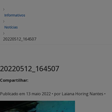
Informativos
Notícias
20220512_164507
20220512_164507
Compartilhar:
Publicado em
13 maio 2022
• por Laiana Horing Nantes •