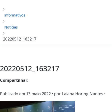
Informativos
Notícias
20220512_163217
20220512_163217
Compartilhar:
Publicado em
13 maio 2022
• por Laiana Horing Nantes •