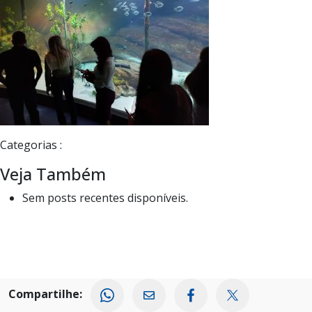
Categorias :
Veja Também
Sem posts recentes disponíveis.
Compartilhe: