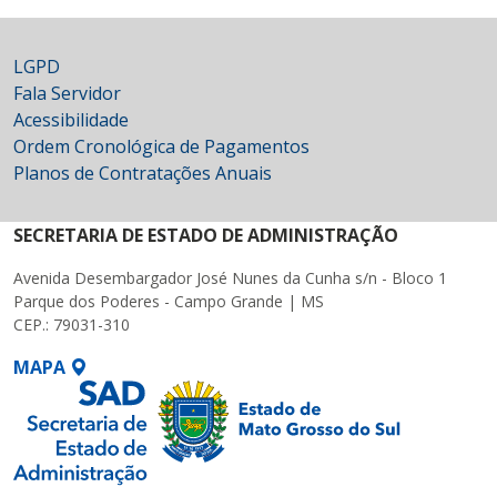
LGPD
Fala Servidor
Acessibilidade
Ordem Cronológica de Pagamentos
Planos de Contratações Anuais
SECRETARIA DE ESTADO DE ADMINISTRAÇÃO
Avenida Desembargador José Nunes da Cunha s/n - Bloco 1
Parque dos Poderes - Campo Grande | MS
CEP.: 79031-310
MAPA