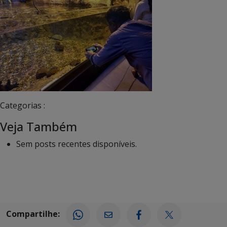
Categorias :
Veja Também
Sem posts recentes disponíveis.
Compartilhe: