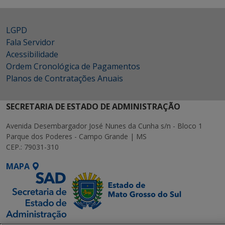
LGPD
Fala Servidor
Acessibilidade
Ordem Cronológica de Pagamentos
Planos de Contratações Anuais
SECRETARIA DE ESTADO DE ADMINISTRAÇÃO
Avenida Desembargador José Nunes da Cunha s/n - Bloco 1
Parque dos Poderes - Campo Grande | MS
CEP.: 79031-310
MAPA