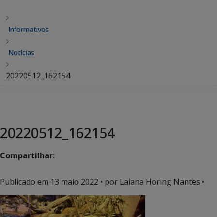
Informativos
Notícias
20220512_162154
20220512_162154
Compartilhar:
Publicado em
13 maio 2022
• por Laiana Horing Nantes •