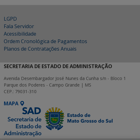
LGPD
Fala Servidor
Acessibilidade
Ordem Cronológica de Pagamentos
Planos de Contratações Anuais
SECRETARIA DE ESTADO DE ADMINISTRAÇÃO
Avenida Desembargador José Nunes da Cunha s/n - Bloco 1
Parque dos Poderes - Campo Grande | MS
CEP.: 79031-310
MAPA