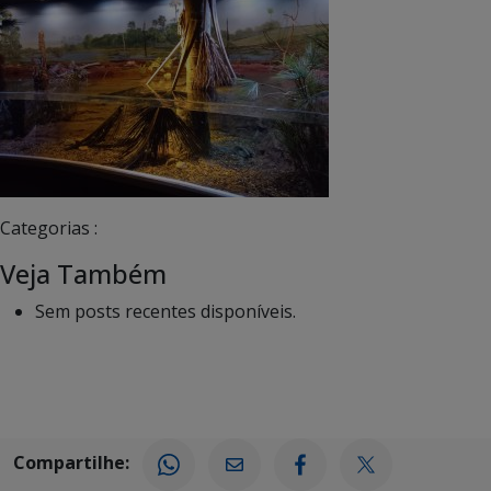
Categorias :
Veja Também
Sem posts recentes disponíveis.
Compartilhe: