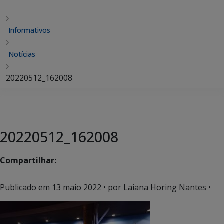
Informativos
Notícias
20220512_162008
20220512_162008
Compartilhar:
Publicado em
13 maio 2022
• por Laiana Horing Nantes •