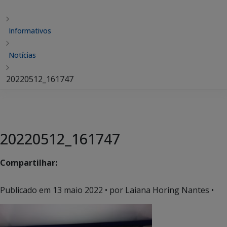
Informativos
Notícias
20220512_161747
20220512_161747
Compartilhar:
Publicado em
13 maio 2022
• por Laiana Horing Nantes •