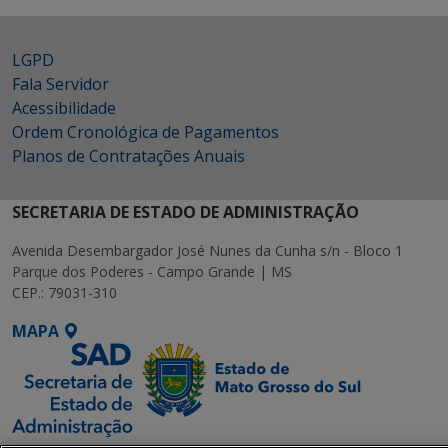
LGPD
Fala Servidor
Acessibilidade
Ordem Cronológica de Pagamentos
Planos de Contratações Anuais
SECRETARIA DE ESTADO DE ADMINISTRAÇÃO
Avenida Desembargador José Nunes da Cunha s/n - Bloco 1
Parque dos Poderes - Campo Grande | MS
CEP.: 79031-310
MAPA