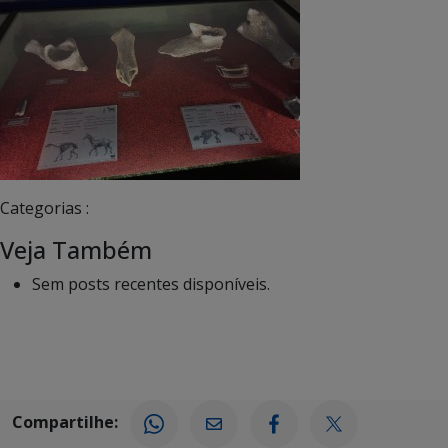
Categorias :
Veja Também
Sem posts recentes disponíveis.
Compartilhe: