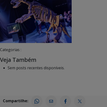
Categorias :
Veja Também
Sem posts recentes disponíveis.
Compartilhe: