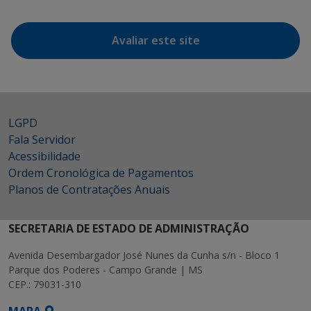
Avaliar este site
LGPD
Fala Servidor
Acessibilidade
Ordem Cronológica de Pagamentos
Planos de Contratações Anuais
SECRETARIA DE ESTADO DE ADMINISTRAÇÃO
Avenida Desembargador José Nunes da Cunha s/n - Bloco 1
Parque dos Poderes - Campo Grande | MS
CEP.: 79031-310