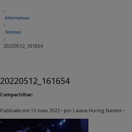
Informativos
Notícias
20220512_161654
20220512_161654
Compartilhar:
Publicado em
13 maio 2022
• por Laiana Horing Nantes •