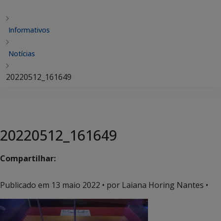
Informativos
Notícias
20220512_161649
20220512_161649
Compartilhar:
Publicado em
13 maio 2022
• por Laiana Horing Nantes •