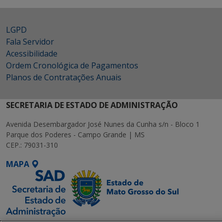
LGPD
Fala Servidor
Acessibilidade
Ordem Cronológica de Pagamentos
Planos de Contratações Anuais
SECRETARIA DE ESTADO DE ADMINISTRAÇÃO
Avenida Desembargador José Nunes da Cunha s/n - Bloco 1
Parque dos Poderes - Campo Grande | MS
CEP.: 79031-310
MAPA