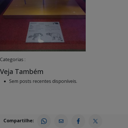
Categorias :
Veja Também
Sem posts recentes disponíveis.
Compartilhe: