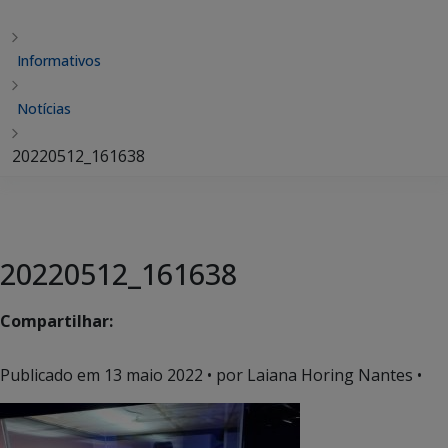
Informativos
Notícias
20220512_161638
20220512_161638
Compartilhar:
Publicado em
13 maio 2022
• por Laiana Horing Nantes •