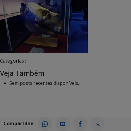
Categorias :
Veja Também
Sem posts recentes disponíveis.
Compartilhe: