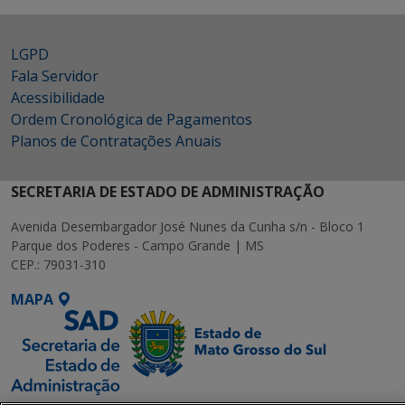
LGPD
Fala Servidor
Acessibilidade
Ordem Cronológica de Pagamentos
Planos de Contratações Anuais
SECRETARIA DE ESTADO DE ADMINISTRAÇÃO
Avenida Desembargador José Nunes da Cunha s/n - Bloco 1
Parque dos Poderes - Campo Grande | MS
CEP.: 79031-310
MAPA