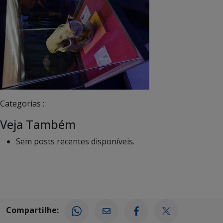
Categorias :
Veja Também
Sem posts recentes disponíveis.
Compartilhe: