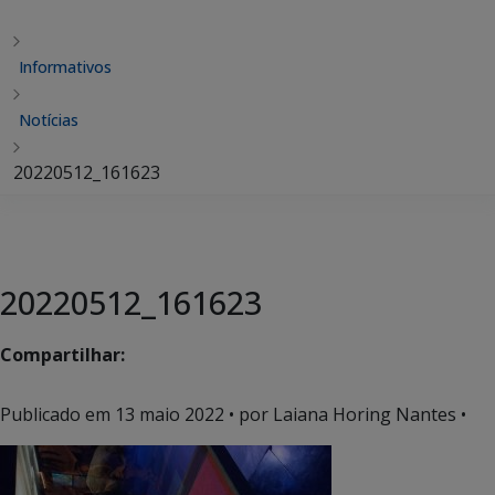
Informativos
Notícias
20220512_161623
20220512_161623
Compartilhar:
Publicado em
13 maio 2022
• por Laiana Horing Nantes •