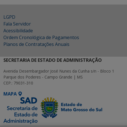
LGPD
Fala Servidor
Acessibilidade
Ordem Cronológica de Pagamentos
Planos de Contratações Anuais
SECRETARIA DE ESTADO DE ADMINISTRAÇÃO
Avenida Desembargador José Nunes da Cunha s/n - Bloco 1
Parque dos Poderes - Campo Grande | MS
CEP.: 79031-310
MAPA