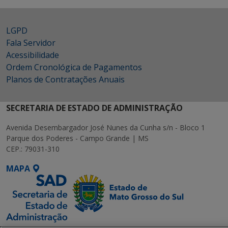
LGPD
Fala Servidor
Acessibilidade
Ordem Cronológica de Pagamentos
Planos de Contratações Anuais
SECRETARIA DE ESTADO DE ADMINISTRAÇÃO
Avenida Desembargador José Nunes da Cunha s/n - Bloco 1
Parque dos Poderes - Campo Grande | MS
CEP.: 79031-310
MAPA