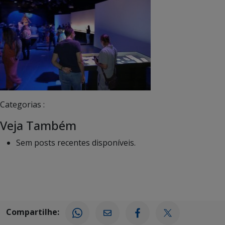
Categorias :
Veja Também
Sem posts recentes disponíveis.
Compartilhe: