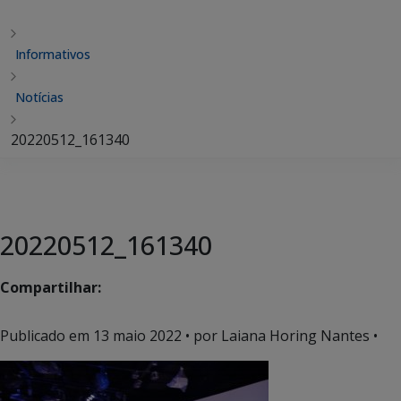
Informativos
Notícias
20220512_161340
20220512_161340
Compartilhar:
Publicado em
13 maio 2022
• por Laiana Horing Nantes •