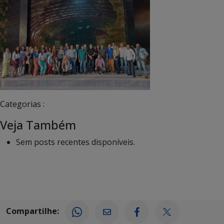
Categorias :
Veja Também
Sem posts recentes disponíveis.
Compartilhe: