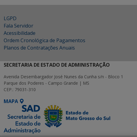
LGPD
Fala Servidor
Acessibilidade
Ordem Cronológica de Pagamentos
Planos de Contratações Anuais
SECRETARIA DE ESTADO DE ADMINISTRAÇÃO
Avenida Desembargador José Nunes da Cunha s/n - Bloco 1
Parque dos Poderes - Campo Grande | MS
CEP.: 79031-310
MAPA