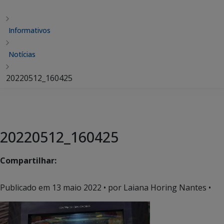
Informativos
Notícias
20220512_160425
20220512_160425
Compartilhar:
Publicado em
13 maio 2022
• por Laiana Horing Nantes •