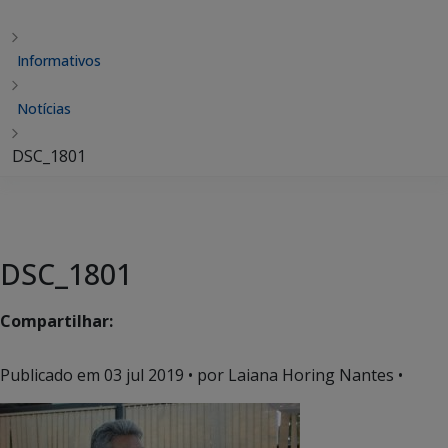
Informativos
Notícias
DSC_1801
DSC_1801
Compartilhar:
Publicado em
03 jul 2019
• por Laiana Horing Nantes •