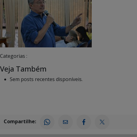
Categorias :
Veja Também
Sem posts recentes disponíveis.
Compartilhe: