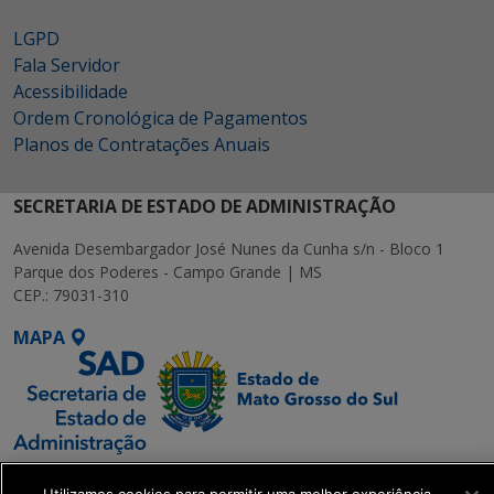
LGPD
Fala Servidor
Acessibilidade
Ordem Cronológica de Pagamentos
Planos de Contratações Anuais
SECRETARIA DE ESTADO DE ADMINISTRAÇÃO
Avenida Desembargador José Nunes da Cunha s/n - Bloco 1
Parque dos Poderes - Campo Grande | MS
CEP.: 79031-310
MAPA
SETDIG | Secretaria-