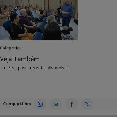
Categorias :
Veja Também
Sem posts recentes disponíveis.
Compartilhe: