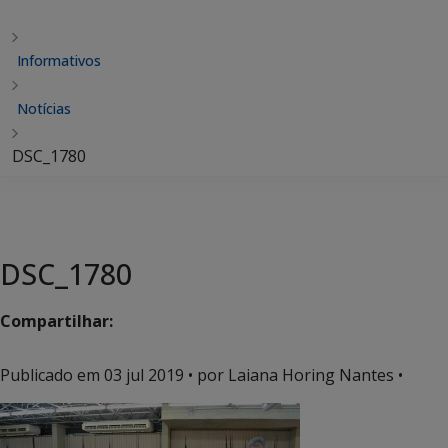
Informativos
Notícias
DSC_1780
DSC_1780
Compartilhar:
Publicado em
03 jul 2019
• por Laiana Horing Nantes •