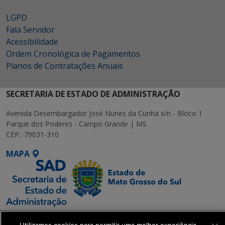
LGPD
Fala Servidor
Acessibilidade
Ordem Cronológica de Pagamentos
Planos de Contratações Anuais
SECRETARIA DE ESTADO DE ADMINISTRAÇÃO
Avenida Desembargador José Nunes da Cunha s/n - Bloco 1
Parque dos Poderes - Campo Grande | MS
CEP.: 79031-310
MAPA
SETDIG | Secretaria-