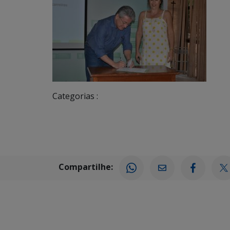
Categorias :
Compartilhe: