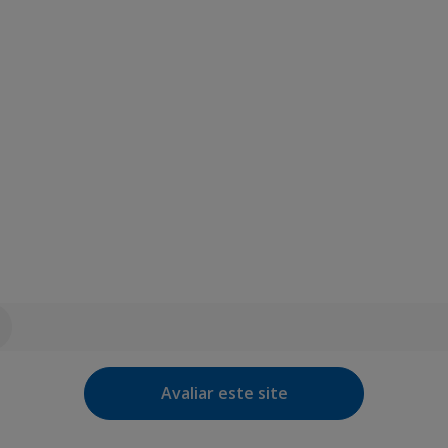
Avaliar este site