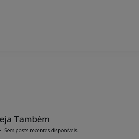
eja Também
Sem posts recentes disponíveis.