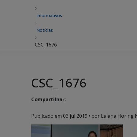
Informativos
Notícias
CSC_1676
CSC_1676
Compartilhar:
Publicado em
03 jul 2019
• por Laiana Horing 