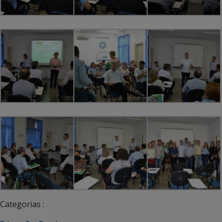
Categorias :