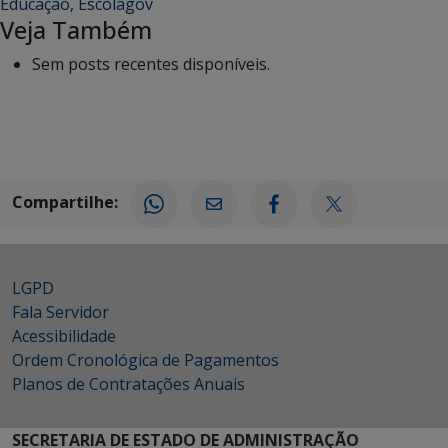
Educação
,
Escolagov
Veja Também
Sem posts recentes disponíveis.
Compartilhe:
LGPD
Fala Servidor
Acessibilidade
Ordem Cronológica de Pagamentos
Planos de Contratações Anuais
SECRETARIA DE ESTADO DE ADMINISTRAÇÃO