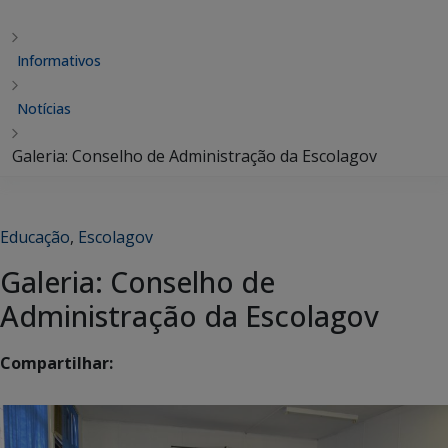
Informativos
Notícias
Galeria: Conselho de Administração da Escolagov
Educação
,
Escolagov
Galeria: Conselho de
Administração da Escolagov
Compartilhar: