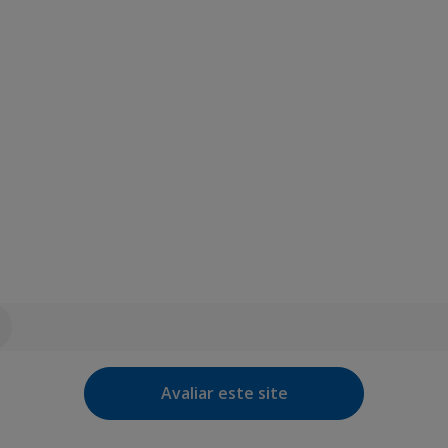
Avaliar este site