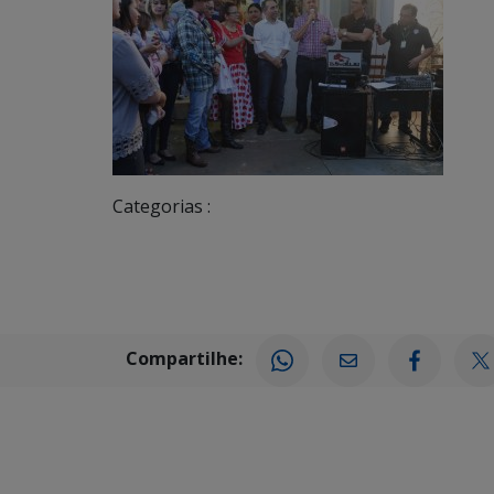
Categorias :
Compartilhe: