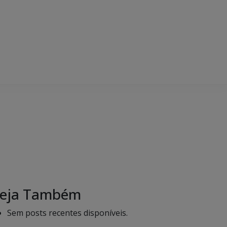
eja Também
Sem posts recentes disponíveis.