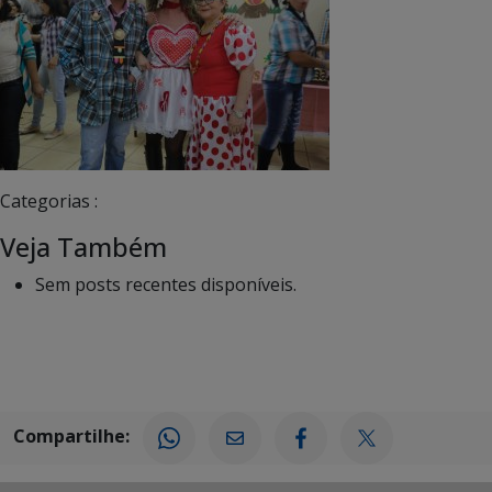
Categorias :
Veja Também
Sem posts recentes disponíveis.
Compartilhe: