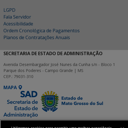
LGPD
Fala Servidor
Acessibilidade
Ordem Cronológica de Pagamentos
Planos de Contratações Anuais
SECRETARIA DE ESTADO DE ADMINISTRAÇÃO
Avenida Desembargador José Nunes da Cunha s/n - Bloco 1
Parque dos Poderes - Campo Grande | MS
CEP.: 79031-310
MAPA
SETDIG | Secretaria-