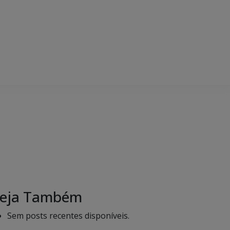
eja Também
Sem posts recentes disponíveis.