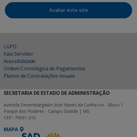
Avaliar este site
LGPD
Fala Servidor
Acessibilidade
Ordem Cronológica de Pagamentos
Planos de Contratações Anuais
SECRETARIA DE ESTADO DE ADMINISTRAÇÃO
Avenida Desembargador José Nunes da Cunha s/n - Bloco 1
Parque dos Poderes - Campo Grande | MS
CEP.: 79031-310
MAPA