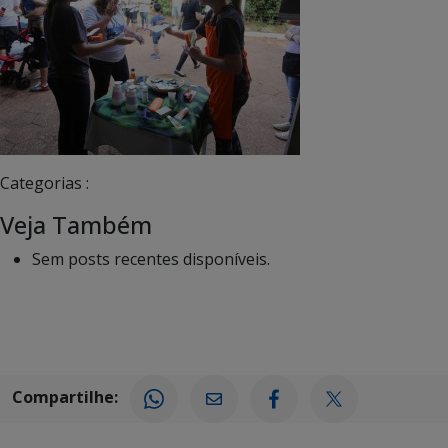
Categorias :
Veja Também
Sem posts recentes disponíveis.
Compartilhe: