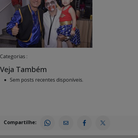
Categorias :
Veja Também
Sem posts recentes disponíveis.
Compartilhe: