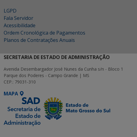
LGPD
Fala Servidor
Acessibilidade
Ordem Cronológica de Pagamentos
Planos de Contratações Anuais
SECRETARIA DE ESTADO DE ADMINISTRAÇÃO
Avenida Desembargador José Nunes da Cunha s/n - Bloco 1
Parque dos Poderes - Campo Grande | MS
CEP.: 79031-310
MAPA
SETDIG | Secretaria-