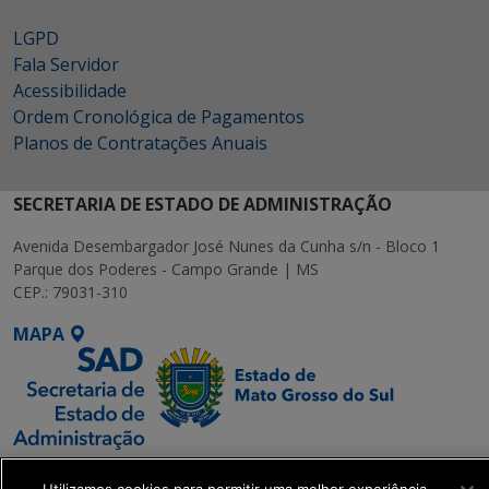
LGPD
Fala Servidor
Acessibilidade
Ordem Cronológica de Pagamentos
Planos de Contratações Anuais
SECRETARIA DE ESTADO DE ADMINISTRAÇÃO
Avenida Desembargador José Nunes da Cunha s/n - Bloco 1
Parque dos Poderes - Campo Grande | MS
CEP.: 79031-310
MAPA
SETDIG | Secretaria-