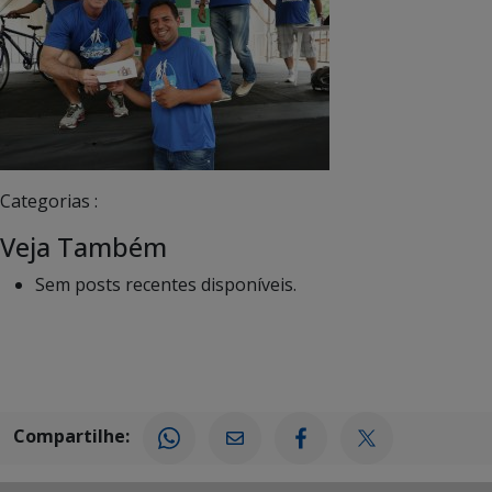
Categorias :
Veja Também
Sem posts recentes disponíveis.
Compartilhe: