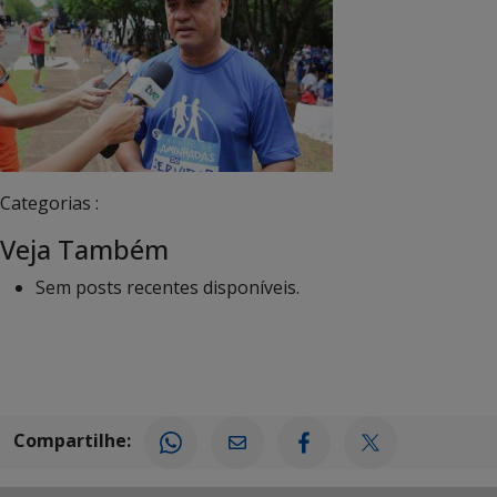
Categorias :
Veja Também
Sem posts recentes disponíveis.
Compartilhe: