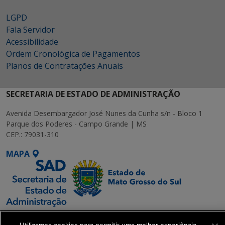
LGPD
Fala Servidor
Acessibilidade
Ordem Cronológica de Pagamentos
Planos de Contratações Anuais
SECRETARIA DE ESTADO DE ADMINISTRAÇÃO
Avenida Desembargador José Nunes da Cunha s/n - Bloco 1
Parque dos Poderes - Campo Grande | MS
CEP.: 79031-310
MAPA
SETDIG | Secretaria-