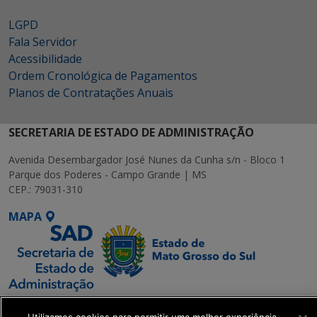
LGPD
Fala Servidor
Acessibilidade
Ordem Cronológica de Pagamentos
Planos de Contratações Anuais
SECRETARIA DE ESTADO DE ADMINISTRAÇÃO
Avenida Desembargador José Nunes da Cunha s/n - Bloco 1
Parque dos Poderes - Campo Grande | MS
CEP.: 79031-310
MAPA
SETDIG | Secretaria-