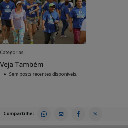
Categorias :
Veja Também
Sem posts recentes disponíveis.
Compartilhe: