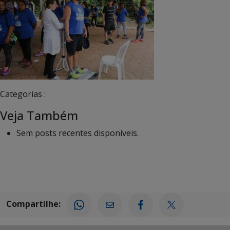
Categorias :
Veja Também
Sem posts recentes disponíveis.
Compartilhe: