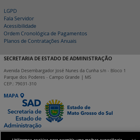
LGPD
Fala Servidor
Acessibilidade
Ordem Cronológica de Pagamentos
Planos de Contratações Anuais
SECRETARIA DE ESTADO DE ADMINISTRAÇÃO
Avenida Desembargador José Nunes da Cunha s/n - Bloco 1
Parque dos Poderes - Campo Grande | MS
CEP.: 79031-310
MAPA
SETDIG | Secretaria-