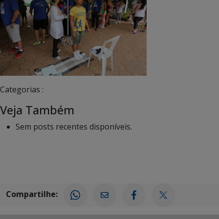
Categorias :
Veja Também
Sem posts recentes disponíveis.
Compartilhe: