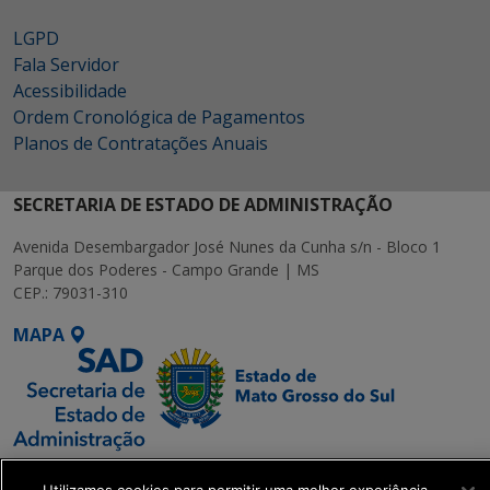
LGPD
Fala Servidor
Acessibilidade
Ordem Cronológica de Pagamentos
Planos de Contratações Anuais
SECRETARIA DE ESTADO DE ADMINISTRAÇÃO
Avenida Desembargador José Nunes da Cunha s/n - Bloco 1
Parque dos Poderes - Campo Grande | MS
CEP.: 79031-310
MAPA
SETDIG | Secretaria-